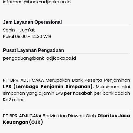
informasi@bank-adjicaka.co.id
Jam Layanan Operasional
Senin - Jum'at
Pukul 08.00 - 14.30 WIB
Pusat Layanan Pengaduan
pengaduan@bank-adjicaka.co.id
PT BPR ADJI CAKA Merupakan Bank Peserta Penjaminan
LPS (Lembaga Penjamin Simpanan).
Maksimum nilai
simpanan yang dijamin LPS per nasabah per bank adalah
Rp2 miliar.
PT BPR ADJI CAKA Berizin dan Diawasi Oleh
Otoritas Jasa
Keuangan (OJK)